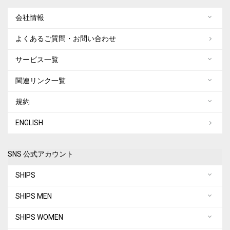
会社情報
よくあるご質問・お問い合わせ
サービス一覧
関連リンク一覧
規約
ENGLISH
SNS 公式アカウント
SHIPS
SHIPS MEN
SHIPS WOMEN