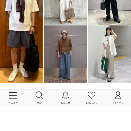
More
メニュー
検索
お知らせ
お気に入り
マイページ
powered by