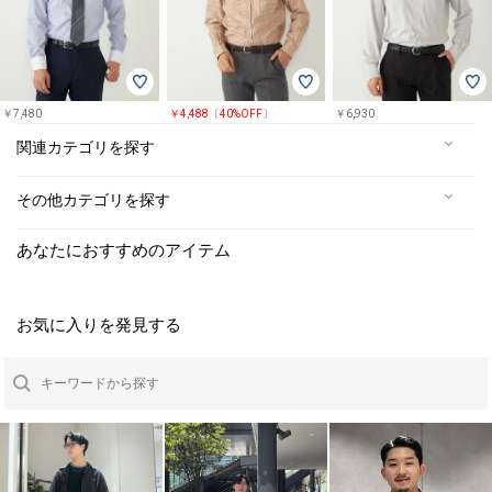
￥7,480
￥4,488〔40%OFF〕
￥6,930
関連カテゴリを探す
その他カテゴリを探す
あなたにおすすめのアイテム
お気に入りを発見する