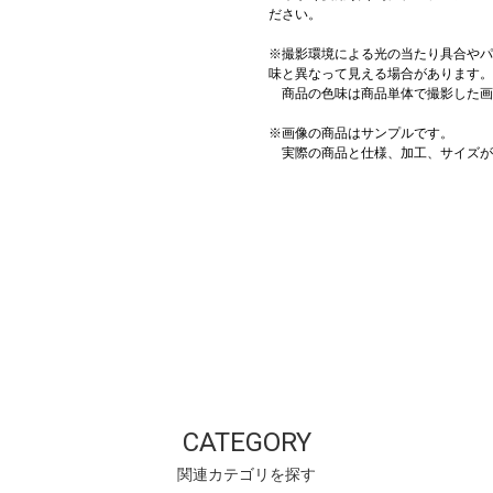
ださい。
※撮影環境による光の当たり具合やパ
味と異なって見える場合があります。
商品の色味は商品単体で撮影した画
※画像の商品はサンプルです。
実際の商品と仕様、加工、サイズが
CATEGORY
関連カテゴリを探す