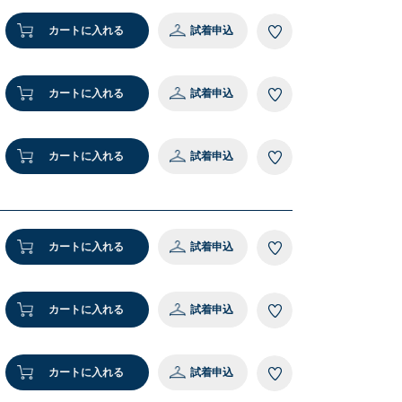
カートに入れる
試着申込
カートに入れる
試着申込
カートに入れる
試着申込
カートに入れる
試着申込
カートに入れる
試着申込
カートに入れる
試着申込