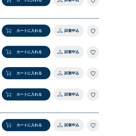
カートに入れる
試着申込
9 ブラック
カートに入れる
試着申込
カートに入れる
試着申込
カートに入れる
試着申込
カートに入れる
試着申込
カートに入れる
試着申込