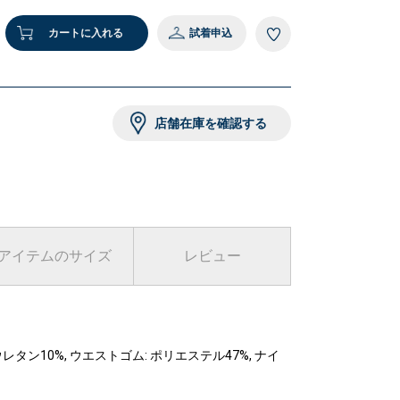
カートに入れる
試着申込
店舗在庫を確認する
アイテムのサイズ
レビュー
ウレタン10%, ウエストゴム: ポリエステル47%, ナイ