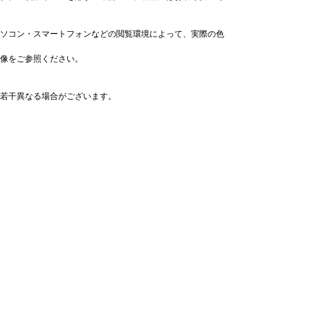
ソコン・スマートフォンなどの閲覧環境によって、実際の色
像をご参照ください。
若干異なる場合がございます。