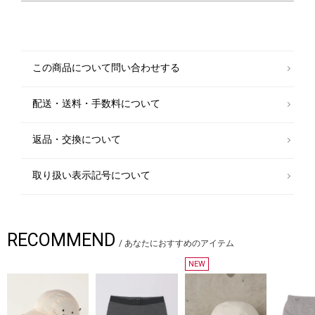
す。
※薄いボール紙を使用した箱の為、輸送中に多少破損する場合がございま
す。予めご了承お願いいたします。
この商品について問い合わせする
※衛生用品のため、返品交換は不可とさせていただきます。必ずご同意の
上ご購入下さい。
配送・送料・手数料について
返品・交換について
取り扱い表示記号について
RECOMMEND
/
あなたにおすすめのアイテム
NEW