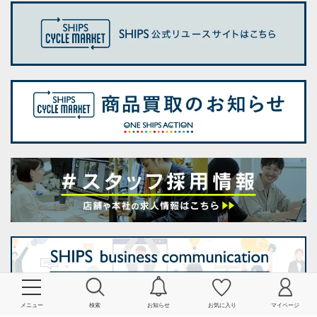
メニュー
検索
お知らせ
お気に入り
マイページ