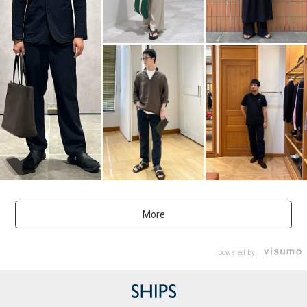
More
powered by