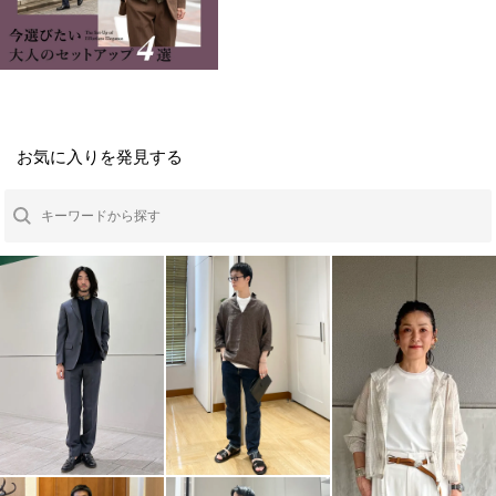
お気に入りを発見する