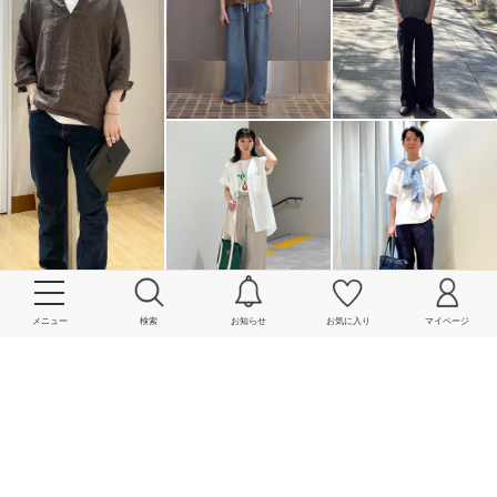
メニュー
検索
お知らせ
お気に入り
マイページ
More
powered by