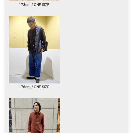
173cm / ONE SIZE
176cm / ONE SIZE