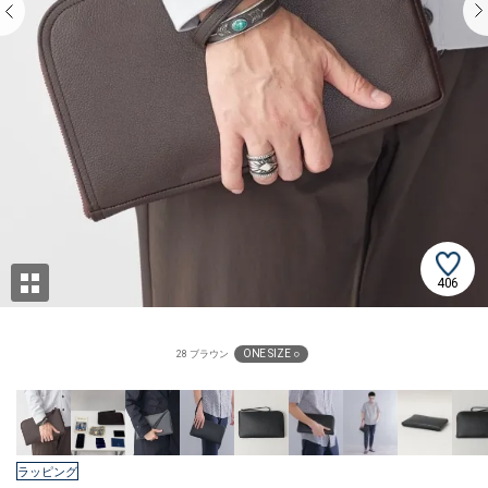
406
ONE SIZE ○
28 ブラウン
ラッピング