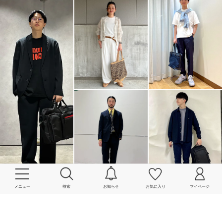
メニュー
検索
お知らせ
お気に入り
マイページ
More