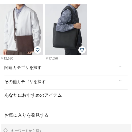
￥12,650
￥17,050
関連カテゴリを探す
その他カテゴリを探す
あなたにおすすめのアイテム
お気に入りを発見する