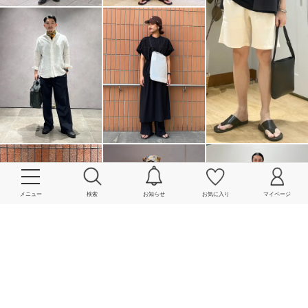
メニュー
検索
お知らせ
お気に入り
マイページ