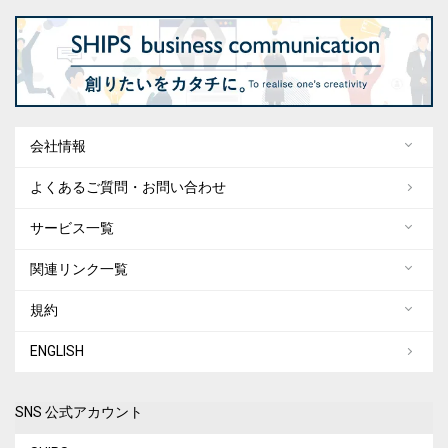
会社情報
よくあるご質問・お問い合わせ
サービス一覧
関連リンク一覧
規約
ENGLISH
SNS 公式アカウント