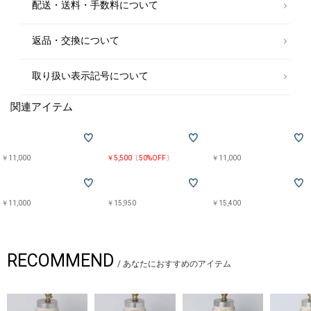
配送・送料・手数料について
返品・交換について
取り扱い表示記号について
関連アイテム
￥11,000
￥5,500〔50%OFF〕
￥11,000
￥11,000
￥15,950
￥15,400
RECOMMEND
/
あなたにおすすめのアイテム