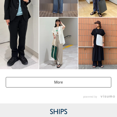
More
powered by