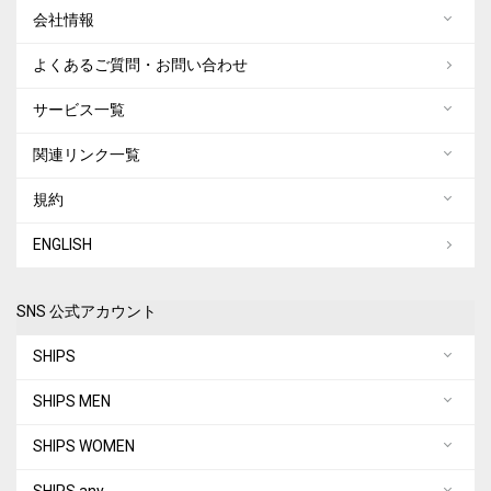
会社情報
よくあるご質問・お問い合わせ
サービス一覧
関連リンク一覧
規約
ENGLISH
SNS 公式アカウント
SHIPS
SHIPS MEN
SHIPS WOMEN