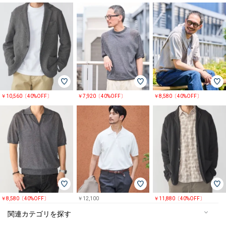
￥10,560〔40%OFF〕
￥7,920〔40%OFF〕
￥8,580〔40%OFF〕
￥8,580〔40%OFF〕
￥12,100
￥11,880〔40%OFF〕
関連カテゴリを探す