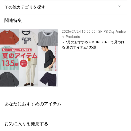
その他カテゴリを探す
関連特集
2026/07/24 10:00:00 | SHIPS,City Ambie
nt Products
＜7月のおすすめ＞MORE SALEで見つけ
る 夏のアイテム135選
あなたにおすすめのアイテム
お気に入りを発見する