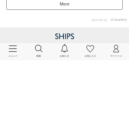
More
powered by
メニュー
検索
お知らせ
お気に入り
マイページ