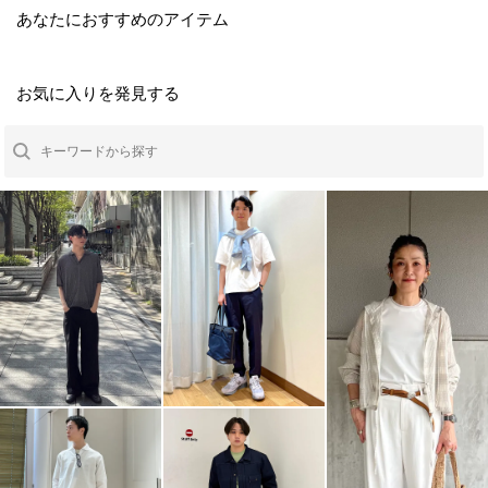
あなたにおすすめのアイテム
お気に入りを発見する