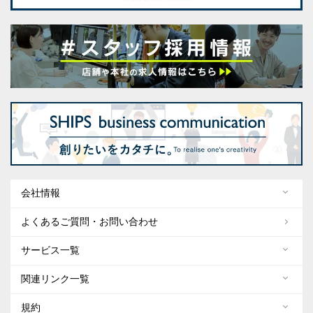
会社情報
よくあるご質問・お問い合わせ
サービス一覧
関連リンク一覧
規約