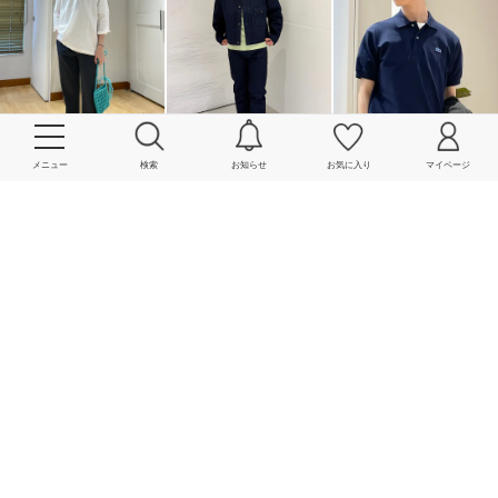
メニュー
検索
お知らせ
お気に入り
マイページ