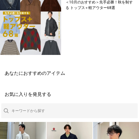
＜10月のおすすめ＞先手必勝！秋を制す
る トップス＋軽アウター68選
あなたにおすすめのアイテム
お気に入りを発見する