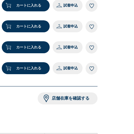
カートに入れる
試着申込
カートに入れる
試着申込
カートに入れる
試着申込
カートに入れる
試着申込
店舗在庫を確認する