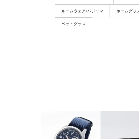
ルームウェア/パジャマ
ホームグッ
ペットグッズ