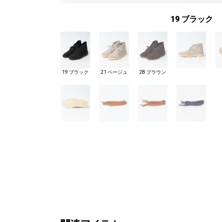
19 ブラック
19 ブラック
21 ベージュ
28 ブラウン