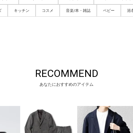
ズ
キッチン
コスメ
音楽/本・雑誌
ベビー
浴
RECOMMEND
あなたにおすすめのアイテム