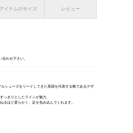
アイテムのサイズ
レビュー
問い合わせ下さい。
ュアルシューズをリードしてきた英国を代表する靴であるデザ
すっきりとしたラインが魅力。
ねるほど柔らかく、足を包み込んでくれます。