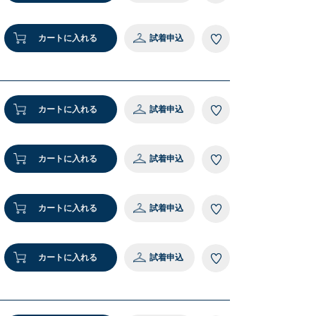
1 ベージュ
カートに入れる
試着申込
カートに入れる
試着申込
カートに入れる
試着申込
カートに入れる
試着申込
カートに入れる
試着申込