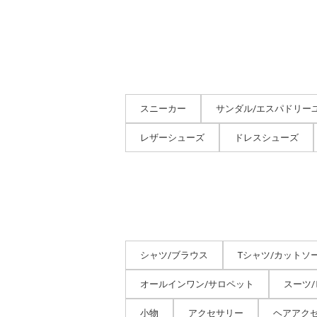
スニーカー
サンダル/エスパドリー
レザーシューズ
ドレスシューズ
シャツ/ブラウス
Tシャツ/カットソ
オールインワン/サロペット
スーツ
小物
アクセサリー
ヘアアク