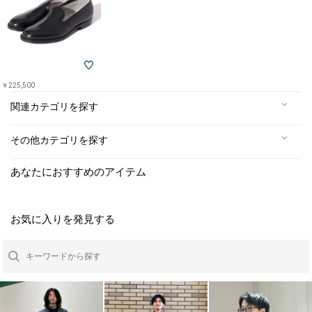
￥225,500
関連カテゴリを探す
その他カテゴリを探す
あなたにおすすめのアイテム
お気に入りを発見する