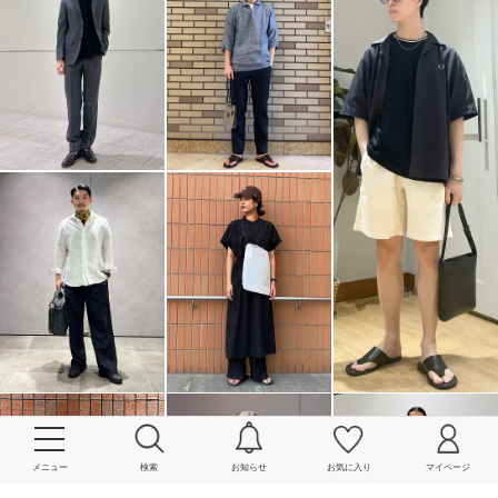
メニュー
検索
お知らせ
お気に入り
マイページ