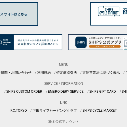
MENU
ご質問・お問い合わせ
利用規約
特定商取引法
古物営業法に基づく表示
SERVICE / INFORMATION
n
SHIPS CUSTOM ORDER
EMBROIDERY SERVICE
SHIPS GIFT CARD
SHI
LINK
F.C.TOKYO
下田ライフセービングクラブ
SHIPS CYCLE MARKET
SNS 公式アカウント