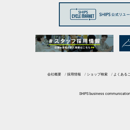
会社概要
採用情報
ショップ検索
よくある
SHIPS business communicatio