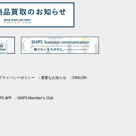
プライバシーポリシー
重要なお知らせ
ENGLISH
PS APP
SHIPS Member's Club