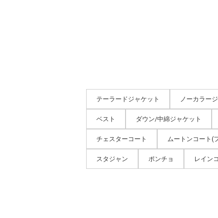
テーラードジャケット
ノーカラージ
ベスト
ダウン/中綿ジャケット
チェスターコート
ムートンコート(
スタジャン
ポンチョ
レイン