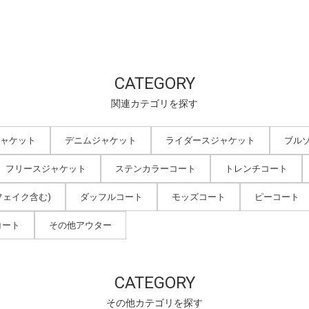
CATEGORY
関連カテゴリを探す
ャケット
デニムジャケット
ライダースジャケット
ブル
フリースジャケット
ステンカラーコート
トレンチコート
フェイク含む)
ダッフルコート
モッズコート
ピーコート
コート
その他アウター
CATEGORY
その他カテゴリを探す