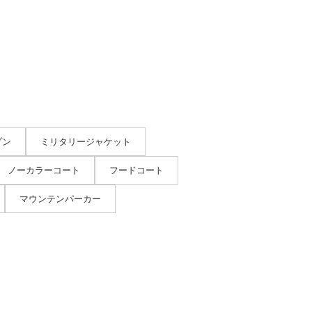
ゾン
ミリタリージャケット
ノーカラーコート
フードコート
マウンテンパーカー