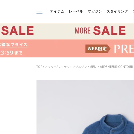
アイテム
レーベル
マガジン
スタイリング
TOP
>
アウター/ジャケット
>
ブルゾン
>
MEN
> ARPENTEUR: CONTOUR