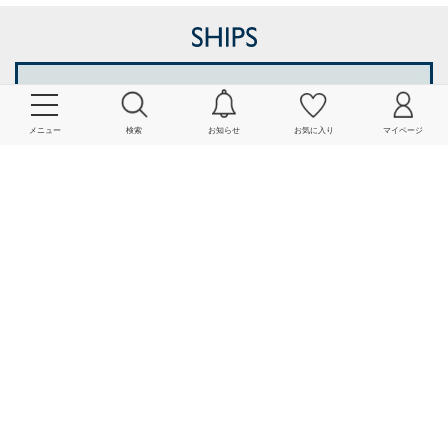
メニュー
検索
お知らせ
お気に入り
マイページ