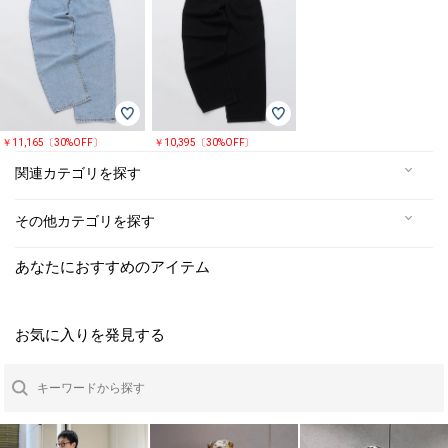
￥11,165〔30%OFF〕
￥10,395〔30%OFF〕
関連カテゴリを探す
その他カテゴリを探す
あなたにおすすめのアイテム
お気に入りを発見する