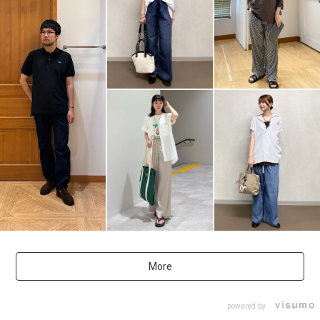
More
powered by