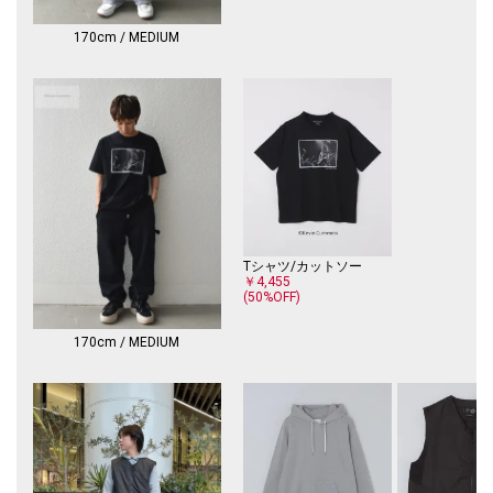
170cm / MEDIUM
Tシャツ/カットソー
￥4,455
(50%OFF)
170cm / MEDIUM