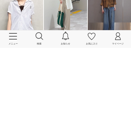
メニュー
検索
お知らせ
お気に入り
マイページ
More
powered by