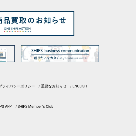
プライバシーポリシー
重要なお知らせ
ENGLISH
PS APP
SHIPS Member's Club