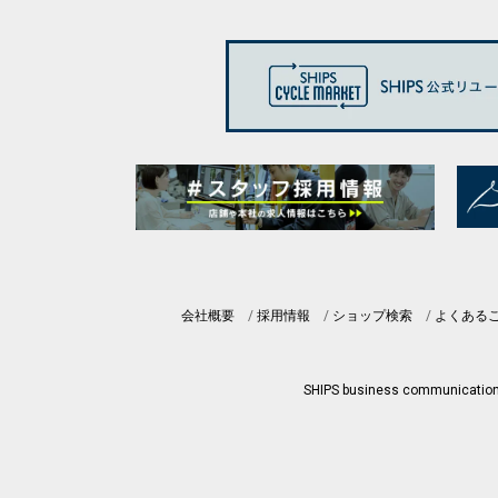
会社概要
採用情報
ショップ検索
よくある
SHIPS business communicatio