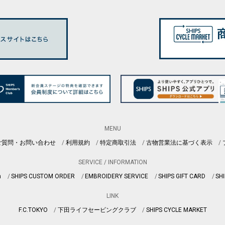
MENU
ご質問・お問い合わせ
利用規約
特定商取引法
古物営業法に基づく表示
SERVICE / INFORMATION
n
SHIPS CUSTOM ORDER
EMBROIDERY SERVICE
SHIPS GIFT CARD
SHI
LINK
F.C.TOKYO
下田ライフセービングクラブ
SHIPS CYCLE MARKET