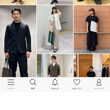
メニュー
検索
お知らせ
お気に入り
マイページ