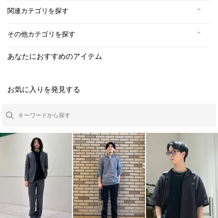
関連カテゴリを探す
その他カテゴリを探す
あなたにおすすめのアイテム
お気に入りを発見する