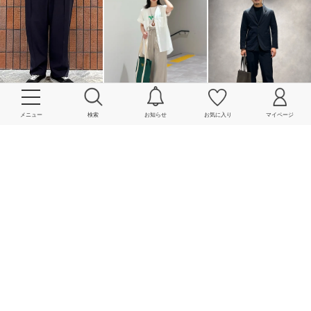
メニュー
検索
お知らせ
お気に入り
マイページ
More
powered by