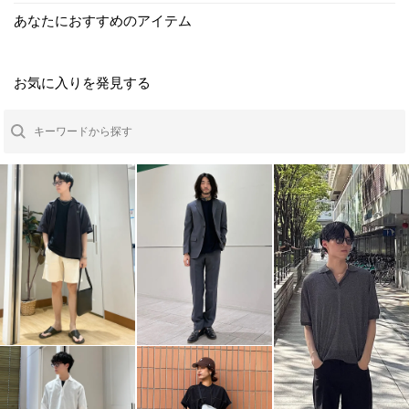
あなたにおすすめのアイテム
お気に入りを発見する