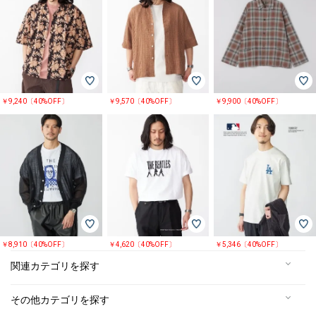
￥9,240〔40%OFF〕
￥9,570〔40%OFF〕
￥9,900〔40%OFF〕
￥8,910〔40%OFF〕
￥4,620〔40%OFF〕
￥5,346〔40%OFF〕
関連カテゴリを探す
その他カテゴリを探す