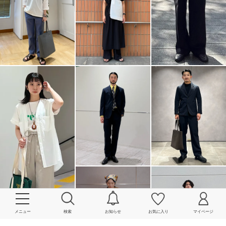
メニュー
検索
お知らせ
お気に入り
マイページ