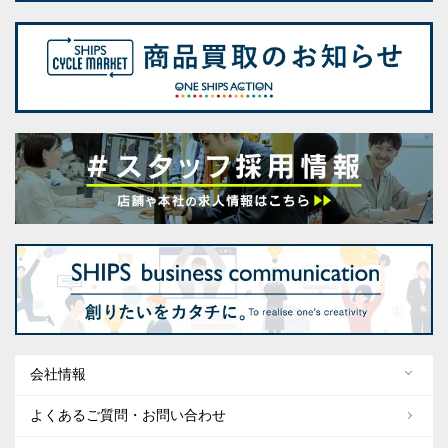
会社情報
よくあるご質問・お問い合わせ