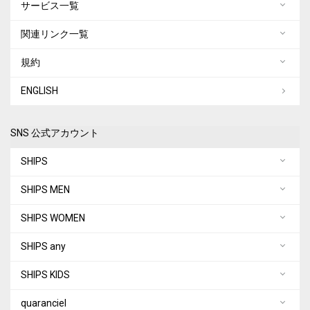
サービス一覧
関連リンク一覧
規約
ENGLISH
SNS 公式アカウント
SHIPS
SHIPS MEN
SHIPS WOMEN
SHIPS any
SHIPS KIDS
quaranciel