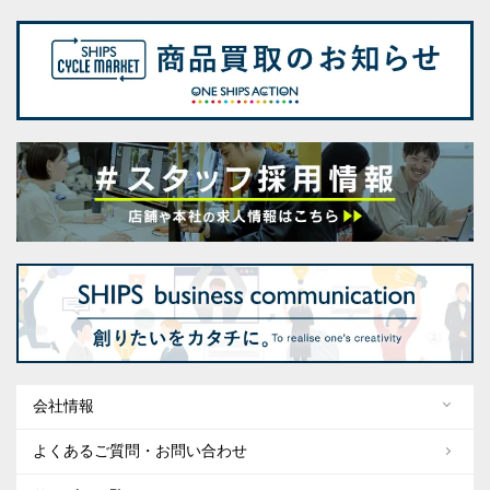
会社情報
よくあるご質問・お問い合わせ