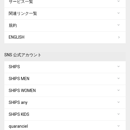
サービス一覧
関連リンク一覧
規約
ENGLISH
SNS 公式アカウント
SHIPS
SHIPS MEN
SHIPS WOMEN
SHIPS any
SHIPS KIDS
quaranciel