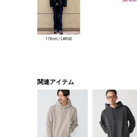
(40%OFF
178cm / LARGE
関連アイテム