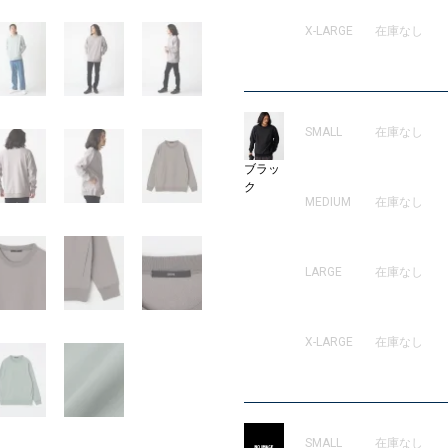
X-LARGE
在庫なし
SMALL
在庫なし
ブラッ
ク
MEDIUM
在庫なし
LARGE
在庫なし
X-LARGE
在庫なし
SMALL
在庫なし