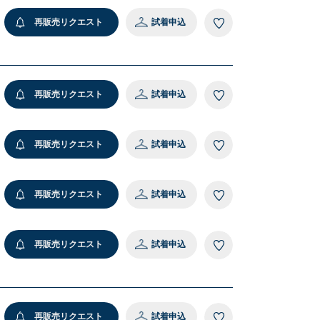
再販売リクエスト
試着申込
再販売リクエスト
試着申込
再販売リクエスト
試着申込
再販売リクエスト
試着申込
再販売リクエスト
試着申込
再販売リクエスト
試着申込