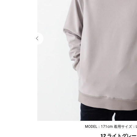
MODEL：171cm 着用サイズ：L
12 ライトグレー