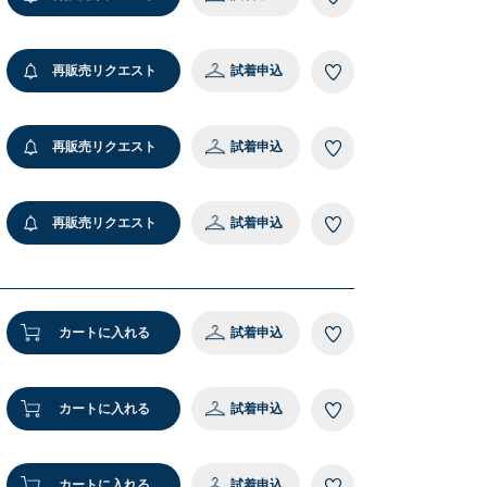
再販売リクエスト
試着申込
再販売リクエスト
試着申込
再販売リクエスト
試着申込
カートに入れる
試着申込
カートに入れる
試着申込
カートに入れる
試着申込