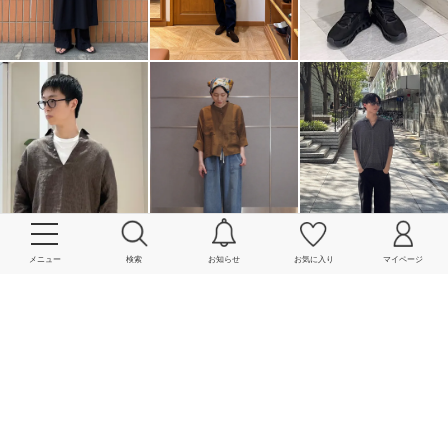
メニュー
検索
お知らせ
お気に入り
マイページ