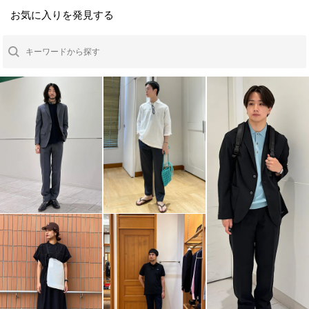
お気に入りを発見する