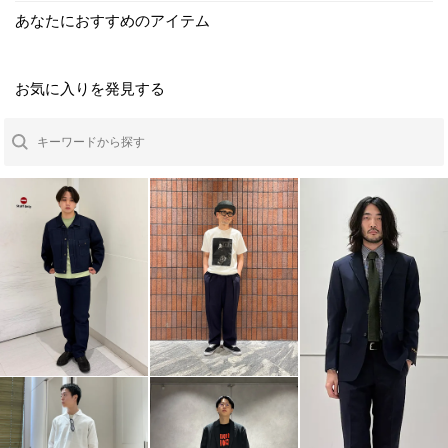
あなたにおすすめのアイテム
お気に入りを発見する