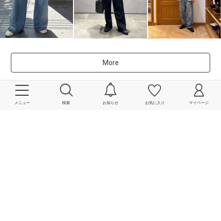
More
powered by
メニュー
検索
お知らせ
お気に入り
マイページ