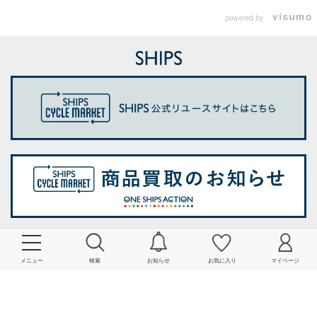
powered by
メニュー
検索
お知らせ
お気に入り
マイページ