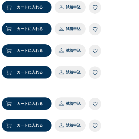
カートに入れる
試着申込
8 ブラウン
カートに入れる
試着申込
カートに入れる
試着申込
カートに入れる
試着申込
カートに入れる
試着申込
カートに入れる
試着申込