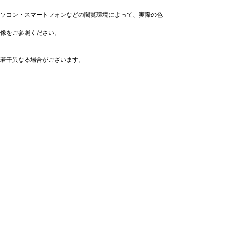
ソコン・スマートフォンなどの閲覧環境によって、実際の色
像をご参照ください。
若干異なる場合がございます。