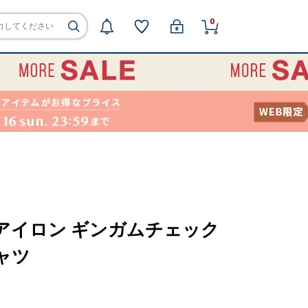
0
ジーアイロン ギンガムチェック
ャツ