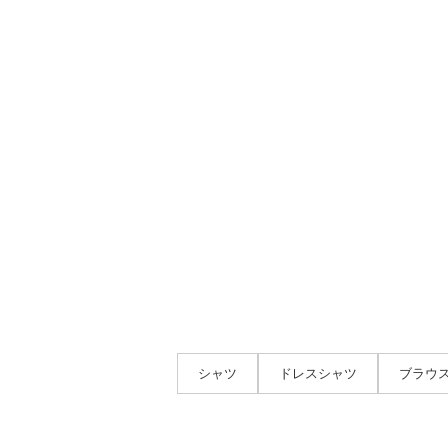
シャツ
ドレスシャツ
ブラウ