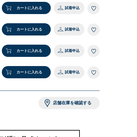
カートに入れる
試着申込
カートに入れる
試着申込
カートに入れる
試着申込
カートに入れる
試着申込
店舗在庫を確認する