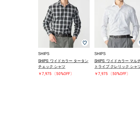
SHIPS
SHIPS
SHIPS: ワイドカラー タータン
SHIPS: ワイドカラー マル
チェック シャツ
トライプ クレリック シャ
￥7,975
〔50%OFF〕
￥7,975
〔50%OFF〕