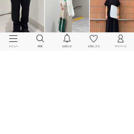
メニュー
検索
お知らせ
お気に入り
マイページ
More