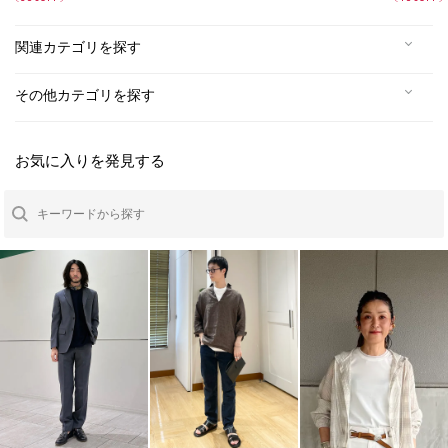
ムチェック〉
関連カテゴリを探す
その他カテゴリを探す
お気に入りを発見する