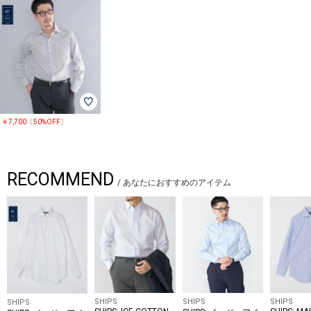
￥7,700〔50%OFF〕
RECOMMEND
/
あなたにおすすめのアイテム
SHIPS
SHIPS
SHIPS
SHIPS