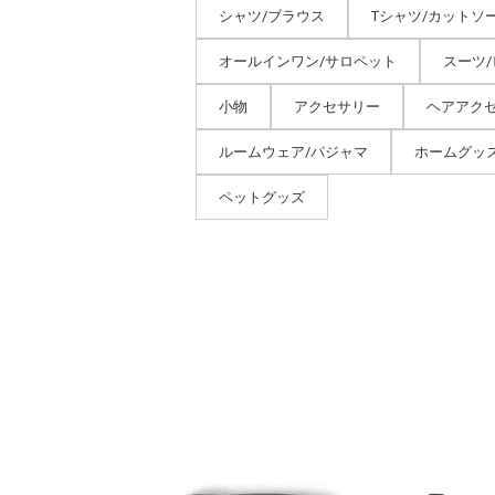
シャツ/ブラウス
Tシャツ/カットソ
オールインワン/サロペット
スーツ
小物
アクセサリー
ヘアアク
ルームウェア/パジャマ
ホームグッ
ペットグッズ