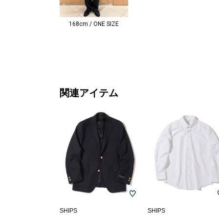
168cm / ONE SIZE
関連アイテム
SHIPS
SHIPS