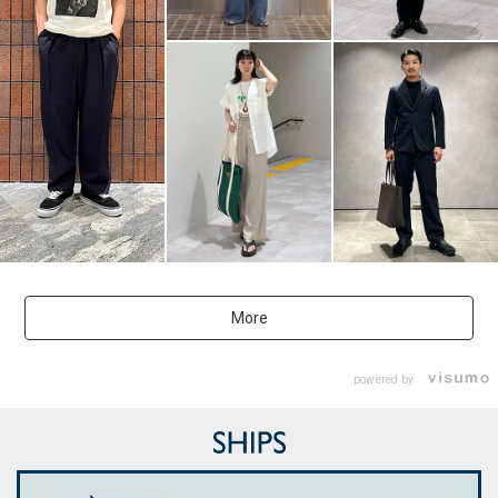
More
powered by