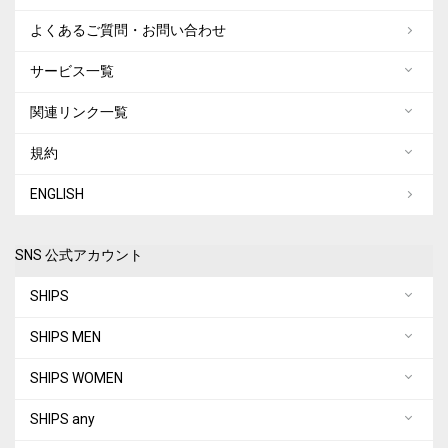
よくあるご質問・お問い合わせ
サービス一覧
関連リンク一覧
規約
ENGLISH
SNS 公式アカウント
SHIPS
SHIPS MEN
SHIPS WOMEN
SHIPS any