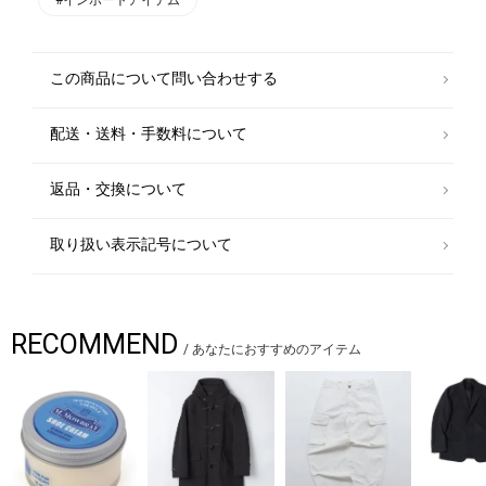
この商品について問い合わせする
配送・送料・手数料について
返品・交換について
取り扱い表示記号について
RECOMMEND
/
あなたにおすすめのアイテム