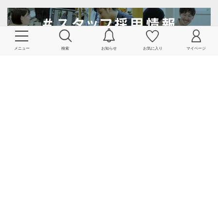
メニュー
検索
お知らせ
お気に入り
マイページ
会社情報
よくあるご質問・お問い合わせ
サービス一覧
関連リンク一覧
規約