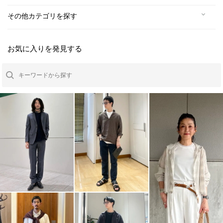
その他カテゴリを探す
お気に入りを発見する