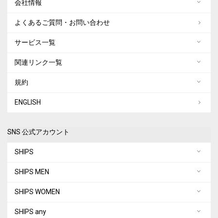
会社情報
よくあるご質問・お問い合わせ
サービス一覧
関連リンク一覧
規約
ENGLISH
SNS 公式アカウント
SHIPS
SHIPS MEN
SHIPS WOMEN
SHIPS any