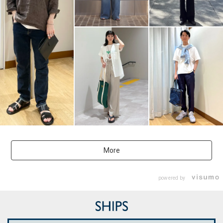
More
powered by