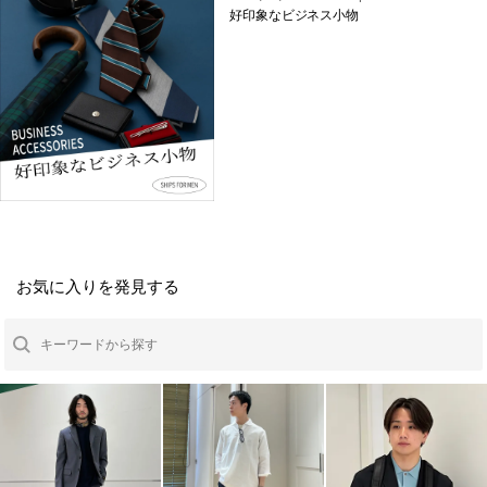
好印象なビジネス小物
お気に入りを発見する