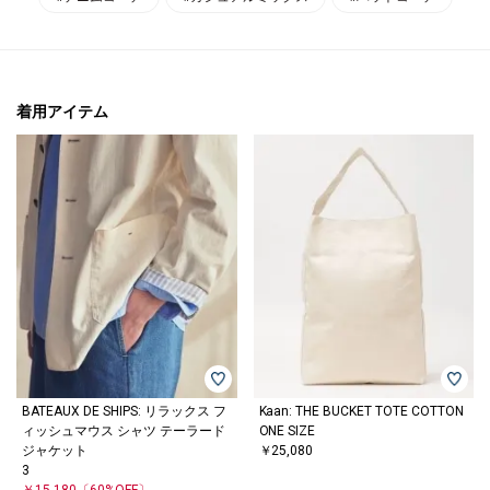
着用アイテム
BATEAUX DE SHIPS: リラックス フ
Kaan: THE BUCKET TOTE COTTON
ィッシュマウス シャツ テーラード
ONE SIZE
ジャケット
￥25,080
3