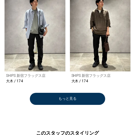
SHIPS 新宿フラッグス店
SHIPS 新宿フラッグス店
大木 / 174
大木 / 174
もっと見る
このスタッフのスタイリング