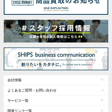
会社情報
よくあるご質問・お問い合わせ
サービス一覧
関連リンク一覧