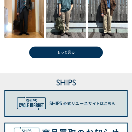
もっと見る