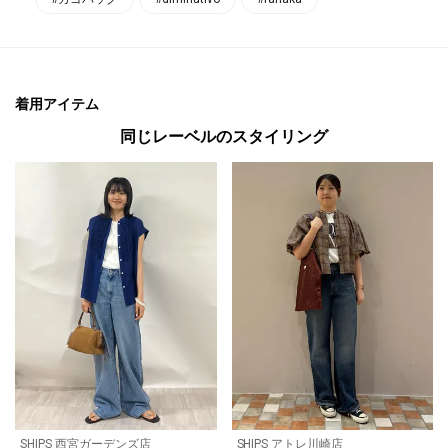
着用アイテム
同じレーベルのスタイリング
SHIPS 西宮ガーデンズ店
SHIPS アトレ川崎店