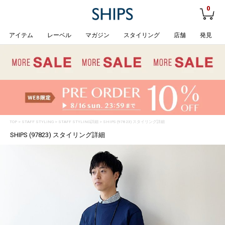
0
アイテム
レーベル
マガジン
スタイリング
店舗
発見
TOP
>
STAFF STYLING
> STAFF STYLING詳細 > SHIPS (97823) スタイリング詳細
SHIPS (97823) スタイリング詳細