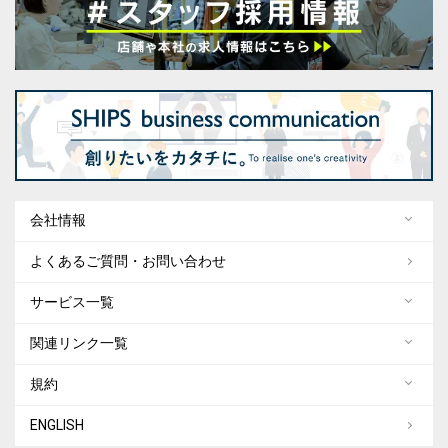
会社情報
よくあるご質問・お問い合わせ
サービス一覧
関連リンク一覧
規約
ENGLISH