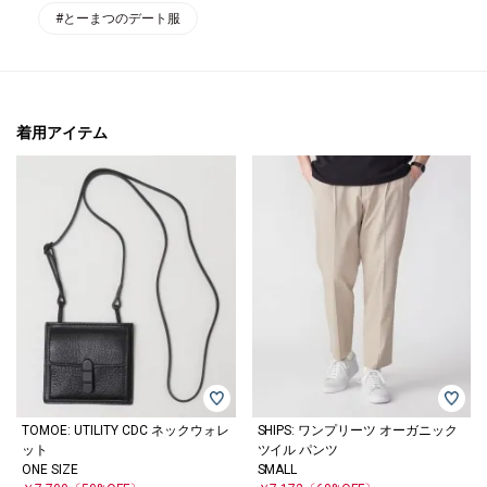
#とーまつのデート服
着用アイテム
TOMOE: UTILITY CDC ネックウォレ
SHIPS: ワンプリーツ オーガニック
ット
ツイル パンツ
ONE SIZE
SMALL