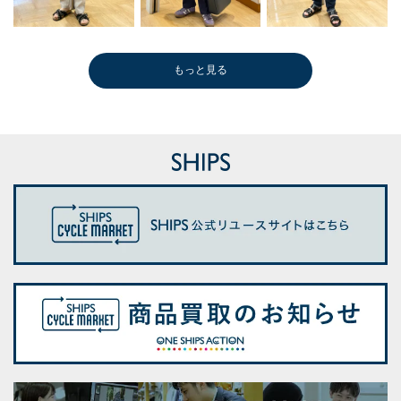
もっと見る