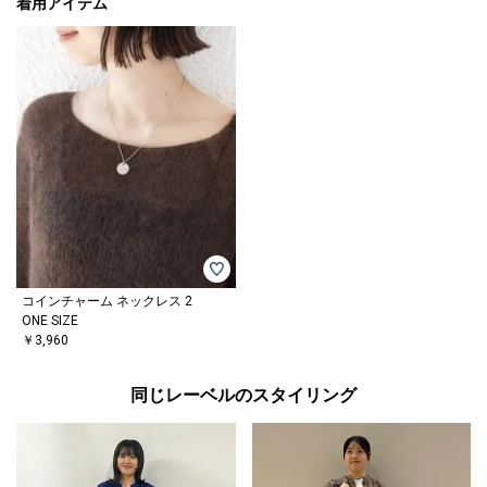
着用アイテム
コインチャーム ネックレス 2
ONE SIZE
￥3,960
同じレーベルのスタイリング