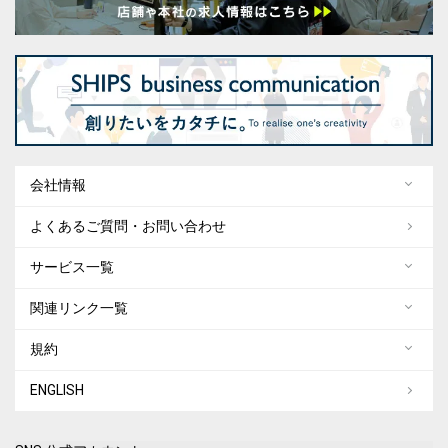
会社情報
よくあるご質問・お問い合わせ
サービス一覧
関連リンク一覧
規約
ENGLISH