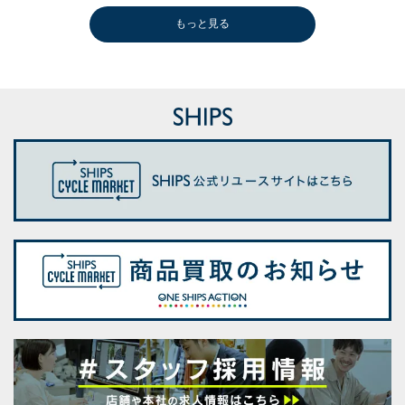
もっと見る