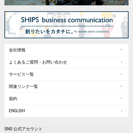
会社情報
よくあるご質問・お問い合わせ
サービス一覧
関連リンク一覧
規約
ENGLISH
SNS 公式アカウント