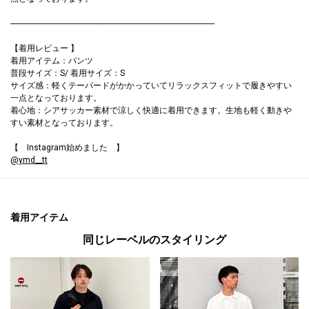
---------------------------------------------------------------------------------------------------
【着用レビュー 】
着用アイテム：パンツ
普段サイズ：S/ 着用サイズ：S
サイズ感：軽くテーパードがかかっていてリラックスフィットで履きやすい
一点となっております。
着心地：シアサッカー素材で涼しく快適に着用できます。生地も軽く動き
すい素材となっております。
【 Instagram始めました 】
@ymd__tt
着用アイテム
同じレーベルのスタイリング