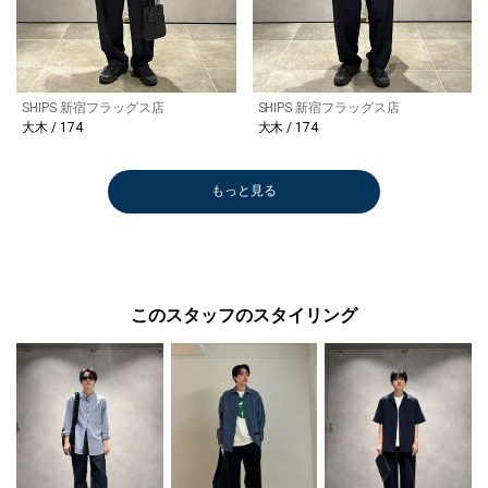
SHIPS 新宿フラッグス店
SHIPS 新宿フラッグス店
大木 / 174
大木 / 174
もっと見る
このスタッフのスタイリング