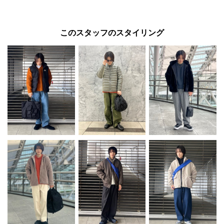
このスタッフのスタイリング