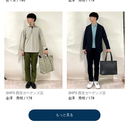
佐々木 / 180
金澤 秀明 / 178
SHIPS 西宮ガーデンズ店
SHIPS 西宮ガーデンズ店
金澤 秀明 / 178
金澤 秀明 / 178
もっと見る