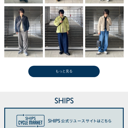
もっと見る