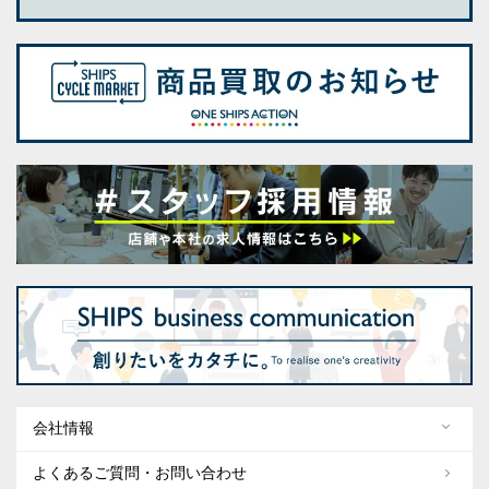
会社情報
よくあるご質問・お問い合わせ