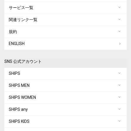
サービス一覧
関連リンク一覧
規約
ENGLISH
SNS 公式アカウント
SHIPS
SHIPS MEN
SHIPS WOMEN
SHIPS any
SHIPS KIDS