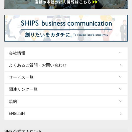
会社情報
よくあるご質問・お問い合わせ
サービス一覧
関連リンク一覧
規約
ENGLISH
SNS 公式アカウント