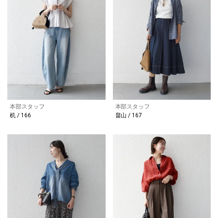
本部スタッフ
本部スタッフ
机 / 166
畠山 / 167