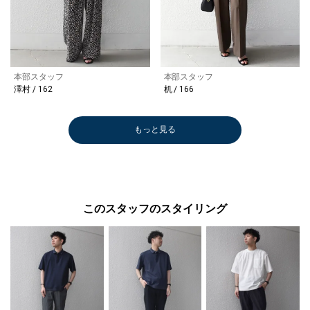
本部スタッフ
本部スタッフ
澤村 / 162
机 / 166
もっと見る
このスタッフのスタイリング