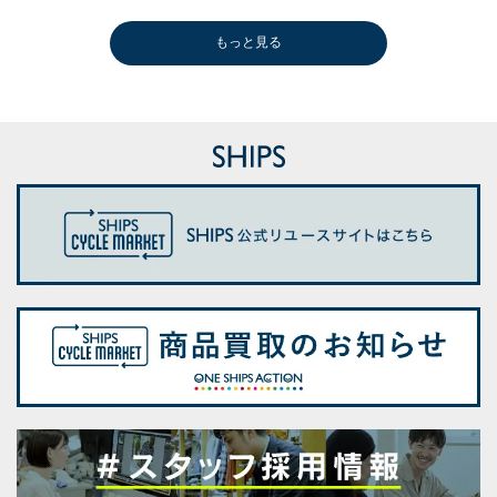
もっと見る