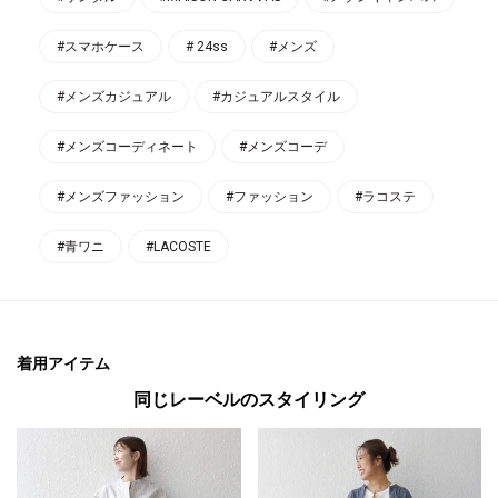
#スマホケース
# 24ss
#メンズ
#メンズカジュアル
#カジュアルスタイル
#メンズコーディネート
#メンズコーデ
#メンズファッション
#ファッション
#ラコステ
#青ワニ
#LACOSTE
着用アイテム
同じレーベルのスタイリング