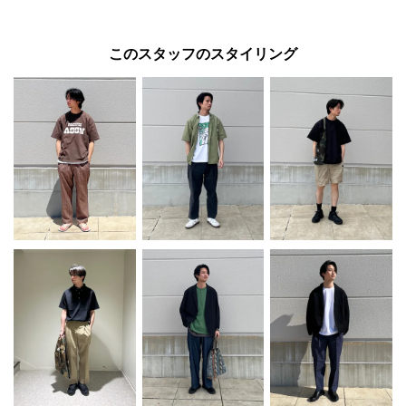
このスタッフのスタイリング