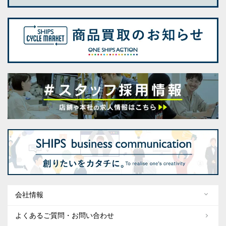
会社情報
よくあるご質問・お問い合わせ