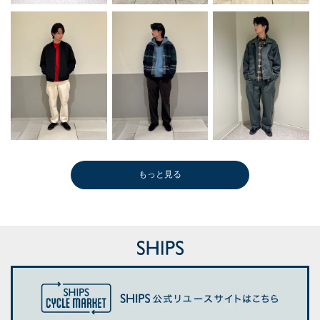
もっと見る