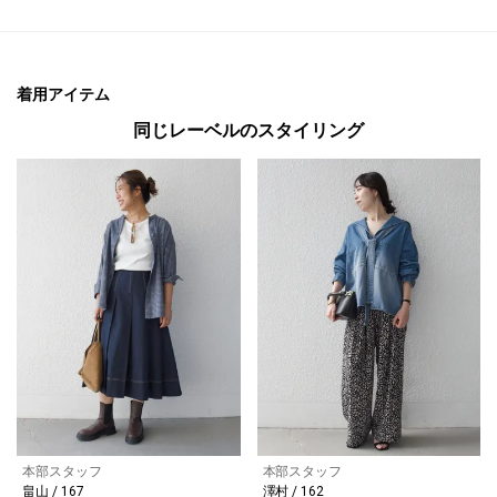
着用アイテム
同じレーベルのスタイリング
本部スタッフ
本部スタッフ
畠山 / 167
澤村 / 162