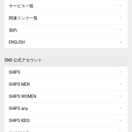
サービス一覧
関連リンク一覧
規約
ENGLISH
SNS 公式アカウント
SHIPS
SHIPS MEN
SHIPS WOMEN
SHIPS any
SHIPS KIDS