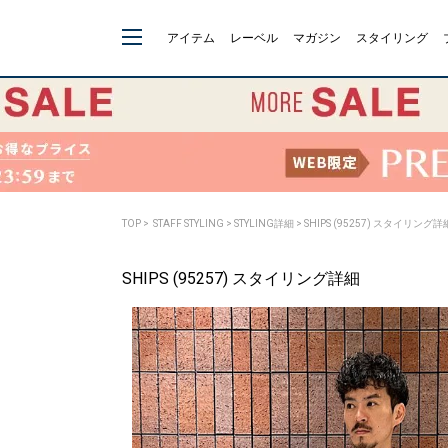
アイテム
レーベル
マガジン
スタイリング
TOP
>
STAFF STYLING
> STYLING詳細 > SHIPS (95257) スタイリング詳
SHIPS (95257) スタイリング詳細