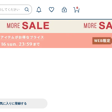
0
気に入りに登録する