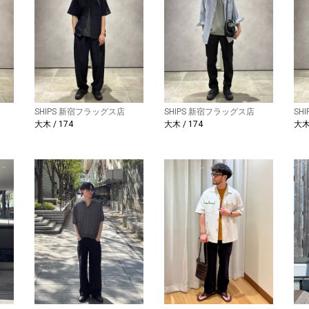
SHIPS 新宿フラッグス店
SHIPS 新宿フラッグス店
SH
大木 / 174
大木 / 174
大木 