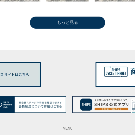
もっと見る
MENU