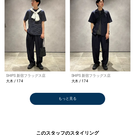
SHIPS 新宿フラッグス店
SHIPS 新宿フラッグス店
大木 / 174
大木 / 174
もっと見る
このスタッフのスタイリング