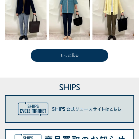
もっと見る