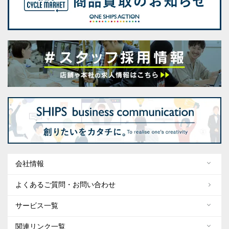
会社情報
よくあるご質問・お問い合わせ
サービス一覧
関連リンク一覧