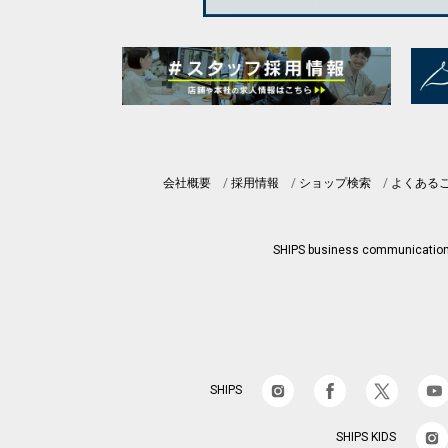
会社概要
採用情報
ショップ検索
よくある
SHIPS business communicatio
SHIPS
SHIPS KIDS