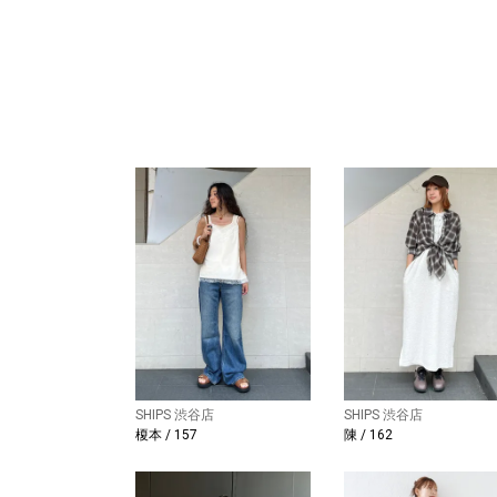
SHIPS 渋谷店
SHIPS 渋谷店
榎本 / 157
陳 / 162