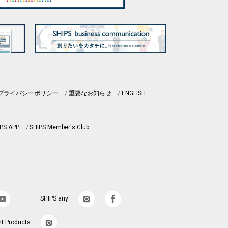
プライバシーポリシー
重要なお知らせ
ENGLISH
PS APP
SHIPS Member's Club
SHIPS any
nt Products