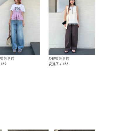
IPS 渋谷店
SHIPS 渋谷店
 162
安孫子 / 155