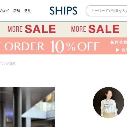
ブログ
店舗
発見
 スタイリング詳細