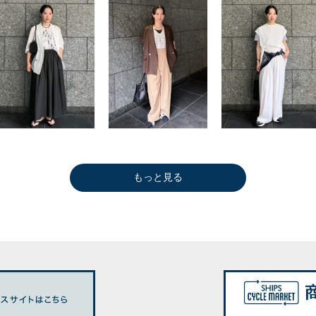
もっと見る