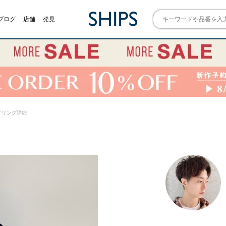
ブログ
店舗
発見
 スタイリング詳細