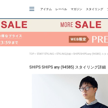
アイテム
レーベル
マガジン
スタイリング
TOP
>
STAFF STYLING
> STYLING詳細 > SHIPS SHIPS any (94585)
SHIPS SHIPS any (94585) スタイリング詳細