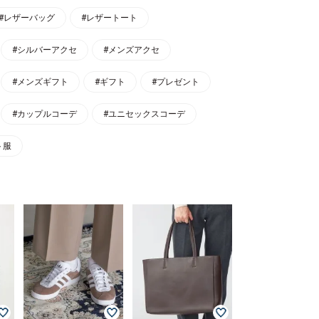
#レザーバッグ
#レザートート
#シルバーアクセ
#メンズアクセ
#メンズギフト
#ギフト
#プレゼント
#カップルコーデ
#ユニセックスコーデ
ト服