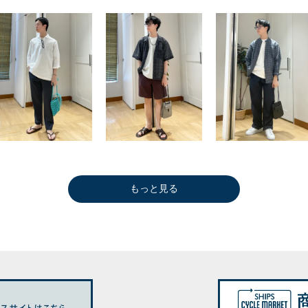
もっと見る