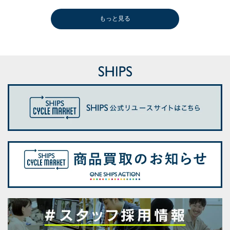
もっと見る