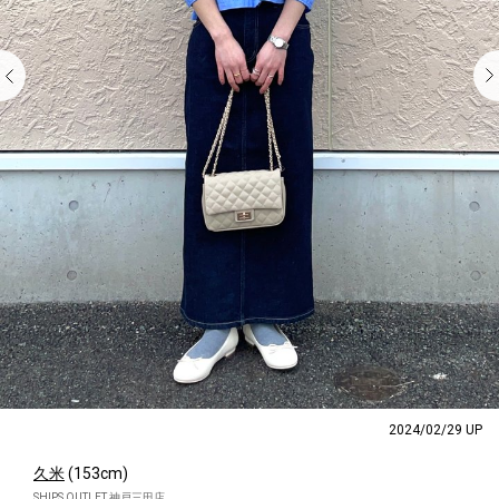
2024/02/29 UP
久米
(153cm)
SHIPS OUTLET 神戸三田店