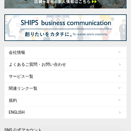
会社情報
よくあるご質問・お問い合わせ
サービス一覧
関連リンク一覧
規約
ENGLISH
SNS 公式アカウント