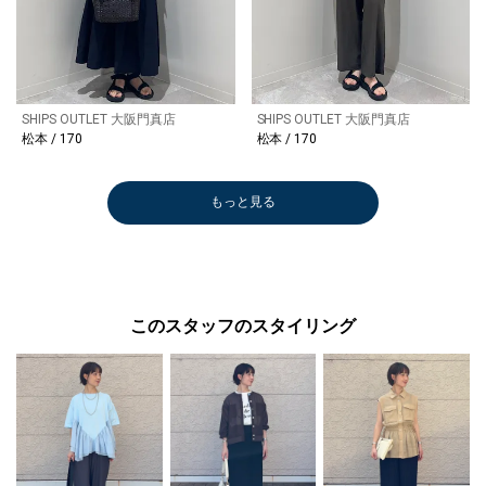
SHIPS OUTLET 大阪門真店
SHIPS OUTLET 大阪門真店
松本 / 170
松本 / 170
もっと見る
このスタッフのスタイリング