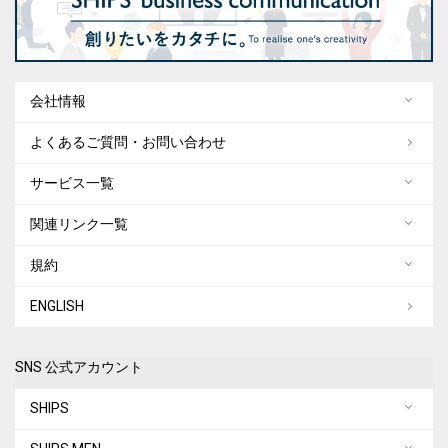
会社情報
よくあるご質問・お問い合わせ
サービス一覧
関連リンク一覧
規約
ENGLISH
SNS 公式アカウント
SHIPS