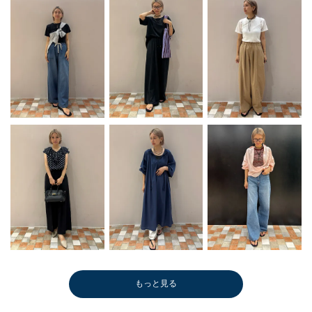
もっと見る