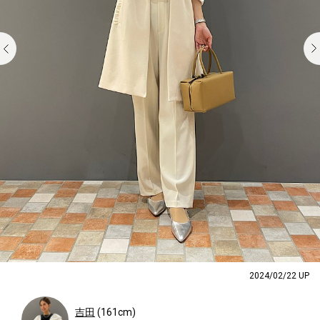
2024/02/22 UP
吉田
(161cm)