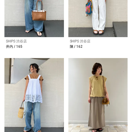
SHIPS 渋谷店
SHIPS 渋谷店
井内 / 165
陳 / 162