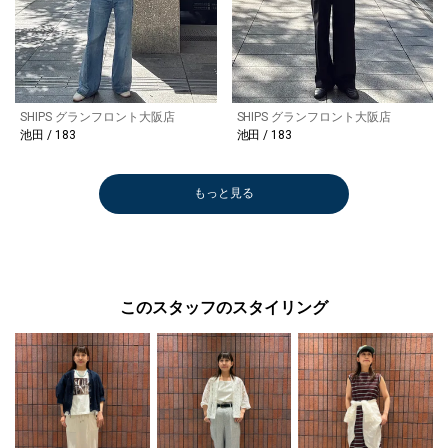
SHIPS グランフロント大阪店
SHIPS グランフロント大阪店
池田 / 183
池田 / 183
もっと見る
このスタッフのスタイリング