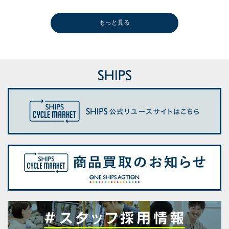
もっと見る