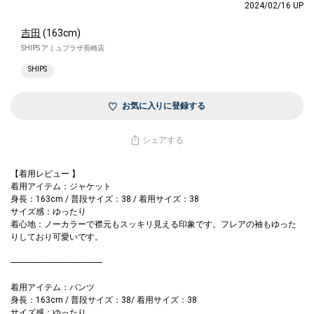
2024/02/16 UP
吉田
(163cm)
SHIPS アミュプラザ長崎店
SHIPS
お気に入りに登録する
シェアする
【着用レビュー 】
着用アイテム：ジャケット
身長：163cm / 普段サイズ：38 / 着用サイズ：38
サイズ感：ゆったり
着心地：ノーカラーで襟元もスッキリ見える印象です。フレアの袖もゆった
りしており可愛いです。
--------------------------------------------
着用アイテム：パンツ
身長：163cm / 普段サイズ：38/ 着用サイズ：38
サイズ感：ゆったり