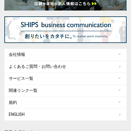
会社情報
よくあるご質問・お問い合わせ
サービス一覧
関連リンク一覧
規約
ENGLISH