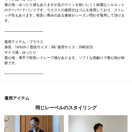
着心地：ゆったり感もありますが足のラインを拾いにくく綺麗なシルエット
のテーパードパンツです。ウエストの後部分はゴムを使用しており、ストレ
ッチ性もあります。程良い厚みのある素材がシーズン問わず着用して頂けま
す。
--------------------------------------------
着用アイテム：ブラウス
身長：163cm / 普段サイズ：38/ 着用サイズ：ONESIZE
サイズ感：ゆったり
着心地：薄手で程良いドレープ感があります。ソフトな肌触りで着心地が抜
群です。
--------------------------------------------
着用アイテム
同じレーベルのスタイリング